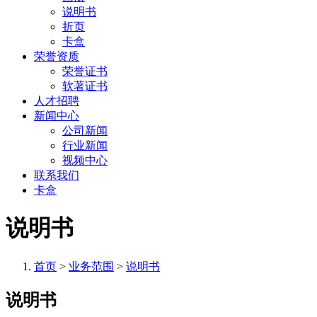
说明书
折页
卡盒
荣誉资质
荣誉证书
软著证书
人才招聘
新闻中心
公司新闻
行业新闻
视频中心
联系我们
卡盒
说明书
首页
>
业务范围
>
说明书
说明书