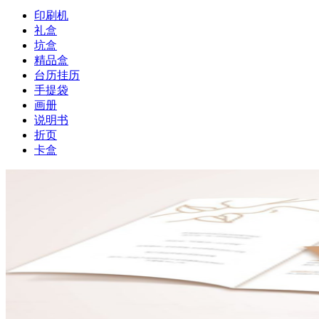
印刷机
礼盒
坑盒
精品盒
台历挂历
手提袋
画册
说明书
折页
卡盒