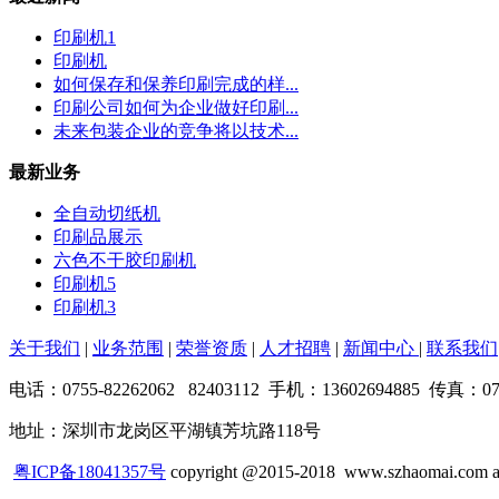
印刷机1
印刷机
如何保存和保养印刷完成的样...
印刷公司如何为企业做好印刷...
未来包装企业的竞争将以技术...
最新业务
全自动切纸机
印刷品展示
六色不干胶印刷机
印刷机5
印刷机3
关于我们
|
业务范围
|
荣誉资质
|
人才招聘
|
新闻中心
|
联系我们
电话：0755-82262062 82403112 手机：13602694885 传真：075
地址：深圳市龙岗区平湖镇芳坑路118号
粤ICP备18041357号
copyright @2015-2018 www.szhaomai.com all 