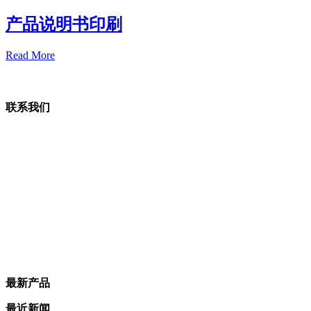
产品说明书印刷
Read More
联系我们
深圳市豪迈印刷包装有限公司
服务热线：0755-82262062
手机：13602694885
haomai_88888@163.com
深圳市龙岗区平湖镇芳坑路118号
最新产品
最近新闻